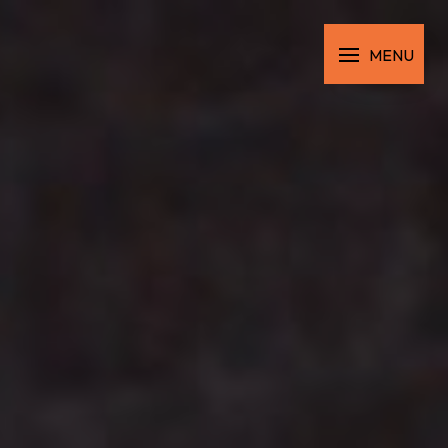
Panneau de gestion des cookies
MENU