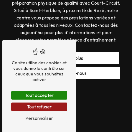
préparation physique de qualité avec Court-Circuit.
Situé à Saint-Herblain, à proximité de Rezé, notre
centre vous propose des prestations variées et
adaptées à tous les niveaux. Contactez-nous dès
aujourd'hui pour plus d'informations et pour
réserver votre première séance d'entraînement.
En savoir plus
Ce site utilise des cookies et
vous donne le contrôle sur
Contactez-nous
ceux que vous souhaitez
activer
Tout accepter
Tout refuser
Personnaliser