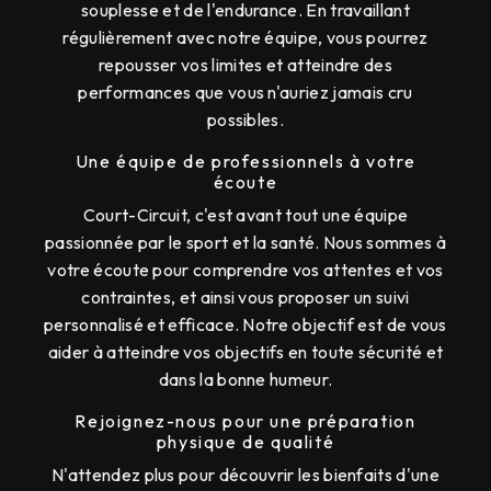
souplesse et de l'endurance. En travaillant
régulièrement avec notre équipe, vous pourrez
repousser vos limites et atteindre des
performances que vous n'auriez jamais cru
possibles.
Une équipe de professionnels à votre
écoute
Court-Circuit, c'est avant tout une équipe
passionnée par le sport et la santé. Nous sommes à
votre écoute pour comprendre vos attentes et vos
contraintes, et ainsi vous proposer un suivi
personnalisé et efficace. Notre objectif est de vous
aider à atteindre vos objectifs en toute sécurité et
dans la bonne humeur.
Rejoignez-nous pour une préparation
physique de qualité
N'attendez plus pour découvrir les bienfaits d'une