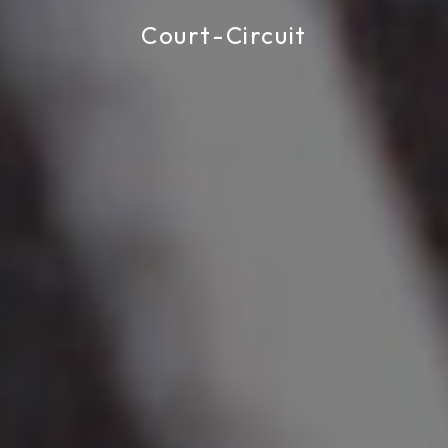
Court-Circuit