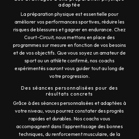
adaptée
La préparation physique est essentielle pour
améliorer vos performances sportives, réduire les
risques de blessures et gagner en endurance. Chez
Court-Circuit, nous mettons en place des
programmes sur mesure en fonction de vos besoins
et de vos objectifs. Que vous soyez un amateur de
sport ou un athlète confirmé, nos coachs
expérimentés sauront vous guider tout au long de
votre progression.
Des séances personnalisées pour des
résultats concrets
Grâce à des séances personnalisées et adaptées à
votre niveau, vous pourrez constater des progrès
rapides et durables. Nos coachs vous
accompagnent dans l'apprentissage des bonnes
techniques, du renforcement musculaire, de la