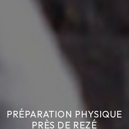
PRÉPARATION PHYSIQUE
PRÈS DE REZÉ