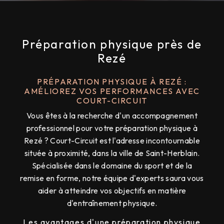
Préparation physique près de
Rezé
PRÉPARATION PHYSIQUE À REZÉ :
AMÉLIOREZ VOS PERFORMANCES AVEC
COURT-CIRCUIT
Vous êtes à la recherche d'un accompagnement
professionnel pour votre préparation physique à
Rezé ? Court-Circuit est l'adresse incontournable
située à proximité, dans la ville de Saint-Herblain.
Spécialisée dans le domaine du sport et de la
remise en forme, notre équipe d'experts saura vous
aider à atteindre vos objectifs en matière
d'entraînement physique.
Les avantages d'une préparation physique