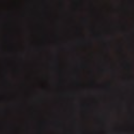
Panneau de gestion des cookies