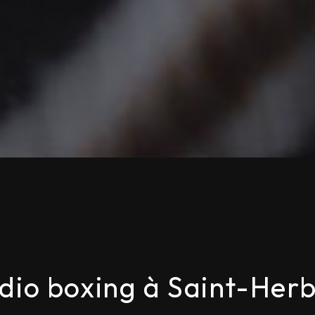
dio boxing à Saint-Herb