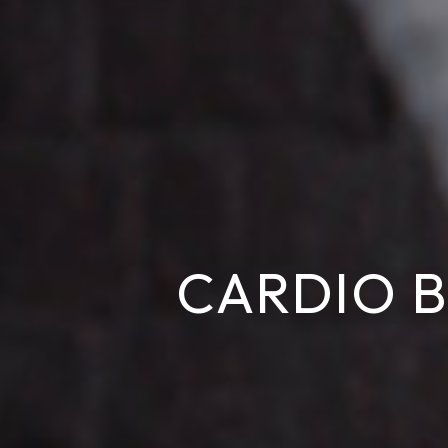
CARDIO B