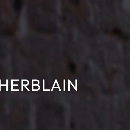
-HERBLAIN